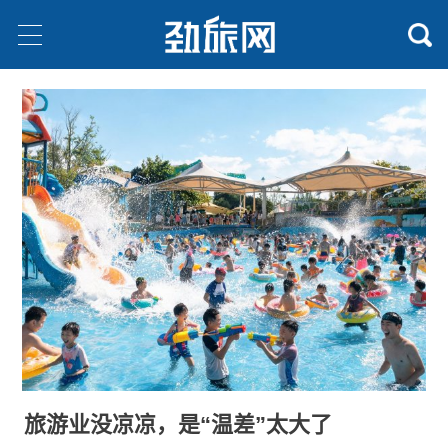
旅游业没凉凉，是“温差”太大了