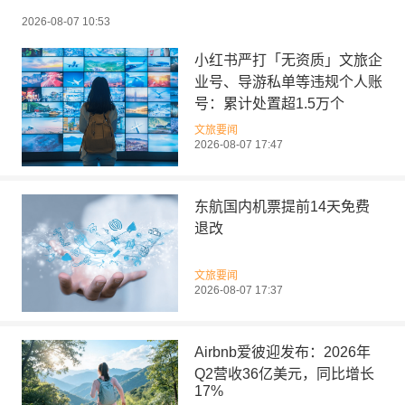
2026-08-07 10:53
小红书严打「无资质」文旅企
业号、导游私单等违规个人账
号：累计处置超1.5万个
文旅要闻
2026-08-07 17:47
东航国内机票提前14天免费
退改
文旅要闻
2026-08-07 17:37
Airbnb爱彼迎发布：2026年
Q2营收36亿美元，同比增长
17%