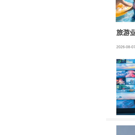
旅游业
2026-08-07