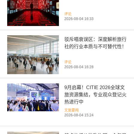
评论
2026-08-04 16:33
驳斥唱衰误区：深度解析旅行
社的行业本质与不可替代性！
评论
2026-08-04 16:28
9月启幕！CITIE 2026全球文
旅资源集结，专业观众登记火
热进行中
文旅要闻
2026-08-04 15:24