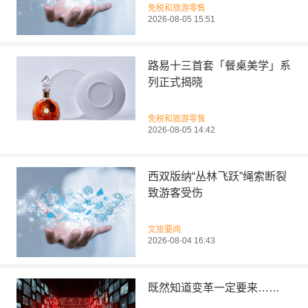
免税和旅游零售
2026-08-05 15:51
路易十三首套「餐桌美学」系
列正式揭晓
免税和旅游零售
2026-08-05 14:42
西双版纳“丛林飞跃”绳索断裂
致游客受伤
文旅要闻
2026-08-04 16:43
既然知道变革一定要来……