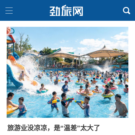
旅游业没凉凉，是“温差”太大了