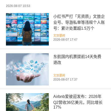
2026-08-07 10:53
小红书严打「无资质」文旅企
业号、导游私单等违规个人账
号：累计处置超1.5万个
文旅要闻
2026-08-07 17:47
东航国内机票提前14天免费
退改
文旅要闻
2026-08-07 17:37
Airbnb爱彼迎发布：2026年
Q2营收36亿美元，同比增长
17%