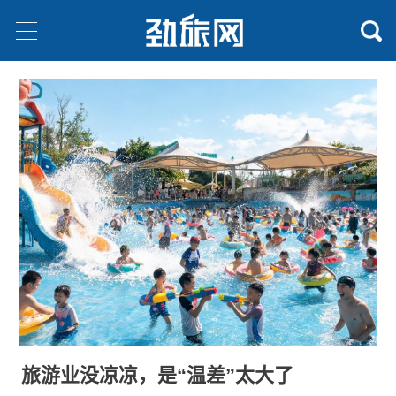
旅游业没凉凉，是“温差”太大了