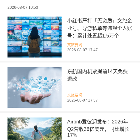
2026-08-07 10:53
小红书严打「无资质」文旅企
业号、导游私单等违规个人账
号：累计处置超1.5万个
文旅要闻
2026-08-07 17:47
东航国内机票提前14天免费
退改
文旅要闻
2026-08-07 17:37
Airbnb爱彼迎发布：2026年
Q2营收36亿美元，同比增长
17%