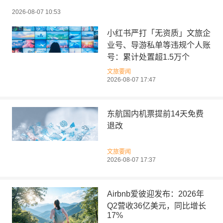
2026-08-07 10:53
小红书严打「无资质」文旅企
业号、导游私单等违规个人账
号：累计处置超1.5万个
文旅要闻
2026-08-07 17:47
东航国内机票提前14天免费
退改
文旅要闻
2026-08-07 17:37
Airbnb爱彼迎发布：2026年
Q2营收36亿美元，同比增长
17%