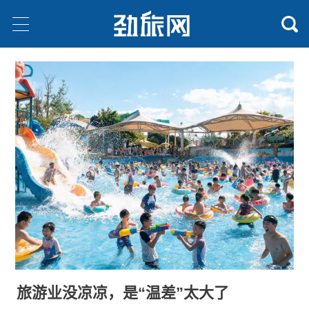
旅游业没凉凉，是“温差”太大了