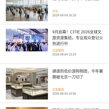
评论
2026-08-04 16:28
9月启幕！CITIE 2026全球文
旅资源集结，专业观众登记火
热进行中
文旅要闻
2026-08-04 15:24
肆虐的低价游购物团，今年暑
期被北京一刀切了
文旅要闻
2026-08-04 10:56