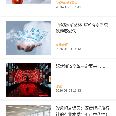
免税和旅游零售
2026-08-05 14:42
西双版纳“丛林飞跃”绳索断裂
致游客受伤
文旅要闻
2026-08-04 16:43
既然知道变革一定要来……
评论
2026-08-04 16:33
驳斥唱衰误区：深度解析旅行
社的行业本质与不可替代性！