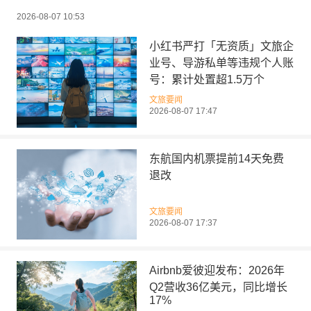
2026-08-07 10:53
小红书严打「无资质」文旅企
业号、导游私单等违规个人账
号：累计处置超1.5万个
文旅要闻
2026-08-07 17:47
东航国内机票提前14天免费
退改
文旅要闻
2026-08-07 17:37
Airbnb爱彼迎发布：2026年
Q2营收36亿美元，同比增长
17%