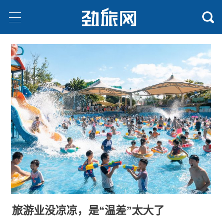
旅游业没凉凉，是“温差”太大了