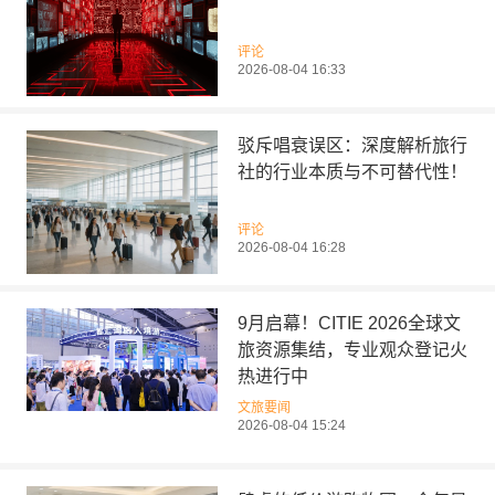
评论
2026-08-04 16:33
驳斥唱衰误区：深度解析旅行
社的行业本质与不可替代性！
评论
2026-08-04 16:28
9月启幕！CITIE 2026全球文
旅资源集结，专业观众登记火
热进行中
文旅要闻
2026-08-04 15:24