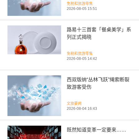
免税和旅游零售
2026-08-05 15:51
路易十三首套「餐桌美学」系
列正式揭晓
免税和旅游零售
2026-08-05 14:42
西双版纳“丛林飞跃”绳索断裂
致游客受伤
文旅要闻
2026-08-04 16:43
既然知道变革一定要来……