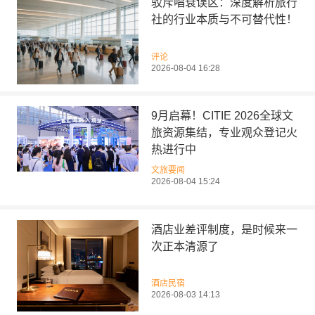
驳斥唱衰误区：深度解析旅行
社的行业本质与不可替代性！
评论
2026-08-04 16:28
9月启幕！CITIE 2026全球文
旅资源集结，专业观众登记火
热进行中
文旅要闻
2026-08-04 15:24
酒店业差评制度，是时候来一
次正本清源了
酒店民宿
2026-08-03 14:13