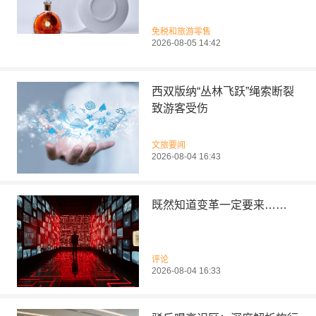
免税和旅游零售
2026-08-05 14:42
西双版纳“丛林飞跃”绳索断裂
致游客受伤
文旅要闻
2026-08-04 16:43
既然知道变革一定要来……
评论
2026-08-04 16:33