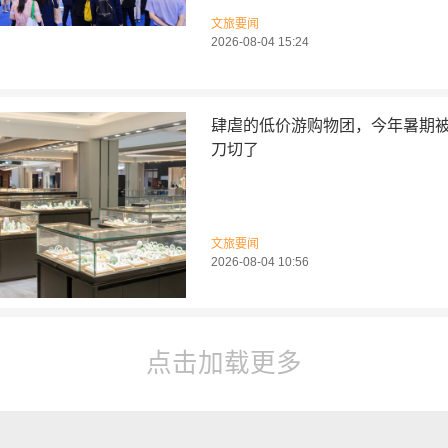
文旅要闻
2026-08-04 15:24
肆虐的低价游购物团，今年暑期
刀切了
文旅要闻
2026-08-04 10:56
点击加载更多