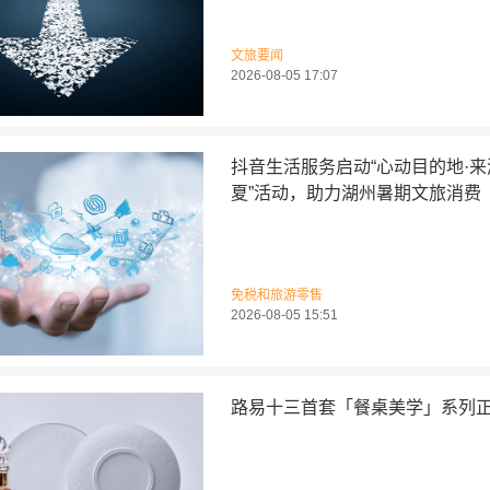
文旅要闻
2026-08-05 17:07
抖音生活服务启动“心动目的地·
夏”活动，助力湖州暑期文旅消费
免税和旅游零售
2026-08-05 15:51
路易十三首套「餐桌美学」系列