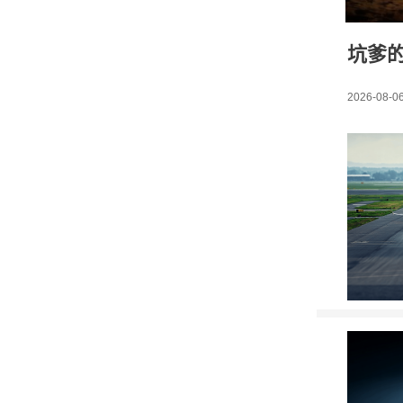
坑爹
2026-08-06