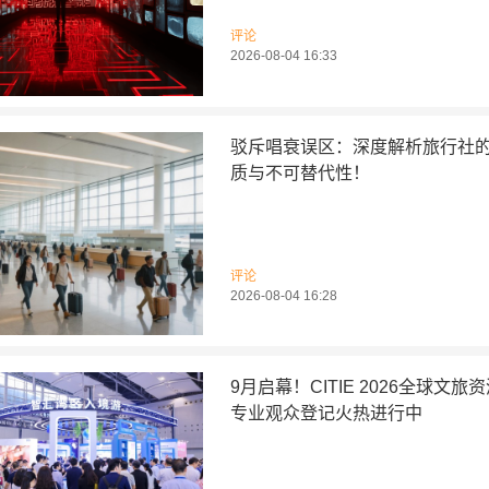
评论
2026-08-04 16:33
驳斥唱衰误区：深度解析旅行社
质与不可替代性！
评论
2026-08-04 16:28
9月启幕！CITIE 2026全球文旅
专业观众登记火热进行中