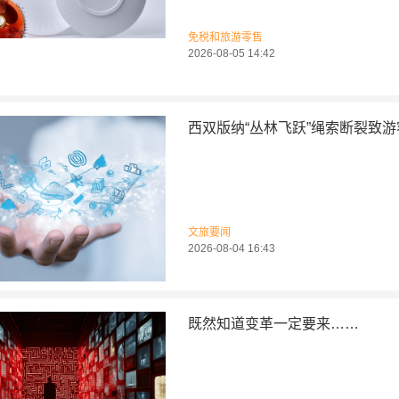
免税和旅游零售
2026-08-05 14:42
西双版纳“丛林飞跃”绳索断裂致
文旅要闻
2026-08-04 16:43
既然知道变革一定要来……