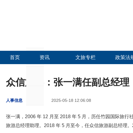
首页
资讯
文旅专栏
政策法
众信旅游：张一满任副总经理
人事信息
劲旅网
2025-05-18 12:06:08
张一满，2006 年 12 月至 2018 年 5 月，历任竹园
旅游总经理助理。2018 年 5 月至今，任众信旅游副总经理。