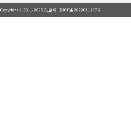
Copyright © 2011-2025 劲旅网
京ICP备2022011167号