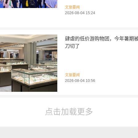
文旅要闻
2026-08-04 15:24
肆虐的低价游购物团，今年暑期
刀切了
文旅要闻
2026-08-04 10:56
点击加载更多