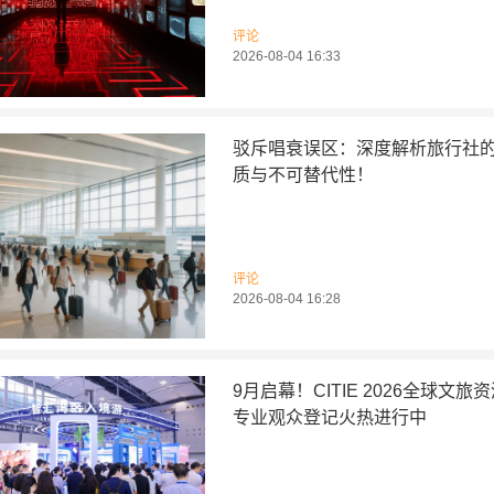
评论
2026-08-04 16:33
驳斥唱衰误区：深度解析旅行社
质与不可替代性！
评论
2026-08-04 16:28
9月启幕！CITIE 2026全球文旅
专业观众登记火热进行中