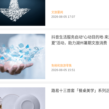
文旅要闻
2026-08-05 17:07
抖音生活服务启动“心动目的地·
夏”活动，助力湖州暑期文旅消费
免税和旅游零售
2026-08-05 15:51
路易十三首套「餐桌美学」系列