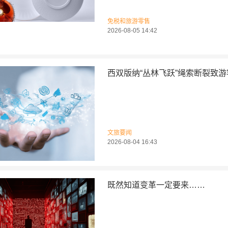
免税和旅游零售
2026-08-05 14:42
西双版纳“丛林飞跃”绳索断裂致
文旅要闻
2026-08-04 16:43
既然知道变革一定要来……