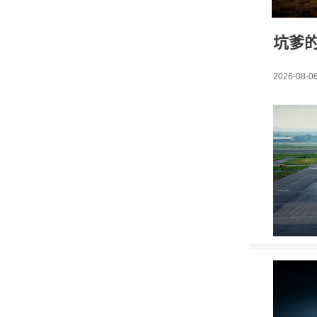
坑爹
2026-08-06