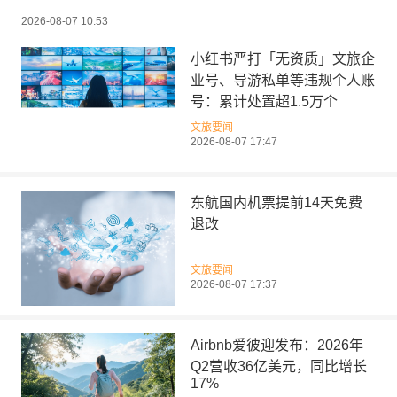
2026-08-07 10:53
小红书严打「无资质」文旅企
业号、导游私单等违规个人账
号：累计处置超1.5万个
文旅要闻
2026-08-07 17:47
东航国内机票提前14天免费
退改
文旅要闻
2026-08-07 17:37
Airbnb爱彼迎发布：2026年
Q2营收36亿美元，同比增长
17%