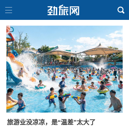
旅游业没凉凉，是“温差”太大了