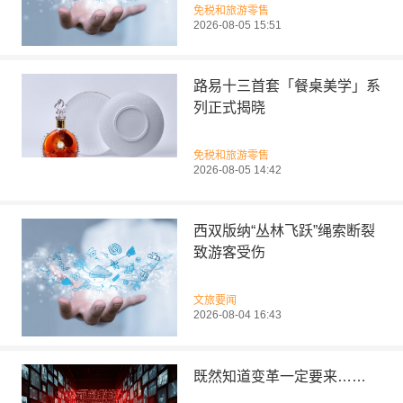
免税和旅游零售
2026-08-05 15:51
路易十三首套「餐桌美学」系
列正式揭晓
免税和旅游零售
2026-08-05 14:42
西双版纳“丛林飞跃”绳索断裂
致游客受伤
文旅要闻
2026-08-04 16:43
既然知道变革一定要来……