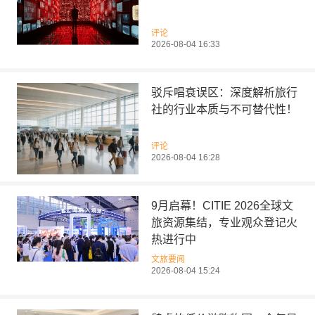
评论
2026-08-04 16:33
驳斥唱衰误区：深度解析旅行
社的行业本质与不可替代性！
评论
2026-08-04 16:28
9月启幕！CITIE 2026全球文
旅资源集结，专业观众登记火
热进行中
文旅要闻
2026-08-04 15:24