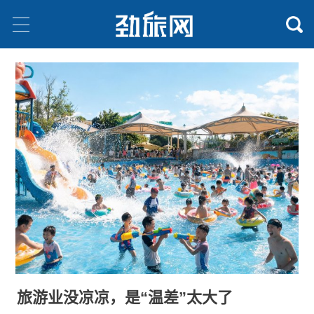
旅游业没凉凉，是“温差”太大了