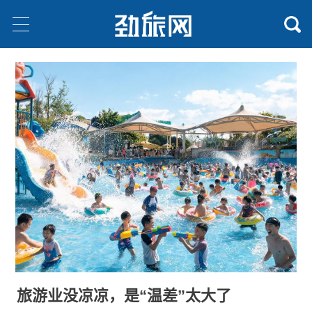
旅游业没凉凉，是“温差”太大了