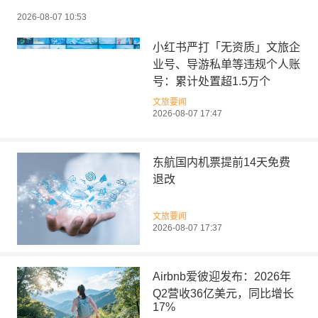
2026-08-07 10:53
小红书严打「无资质」文旅企
业号、导游私单等违规个人账
号：累计处置超1.5万个
文旅要闻
2026-08-07 17:47
东航国内机票提前14天免费
退改
文旅要闻
2026-08-07 17:37
Airbnb爱彼迎发布：2026年
Q2营收36亿美元，同比增长
17%