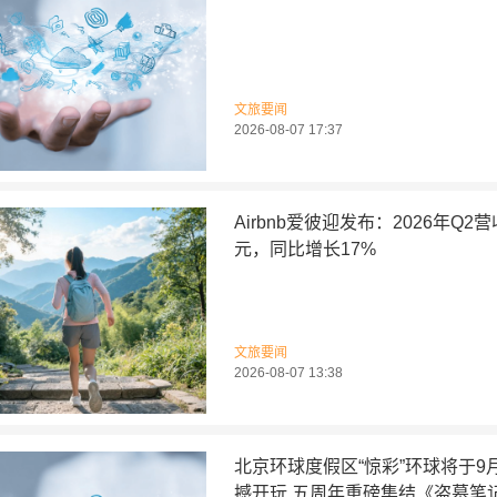
文旅要闻
2026-08-07 17:37
Airbnb爱彼迎发布：2026年Q2
元，同比增长17%
文旅要闻
2026-08-07 13:38
北京环球度假区“惊彩”环球将于9
撼开玩 五周年重磅集结《盗墓笔