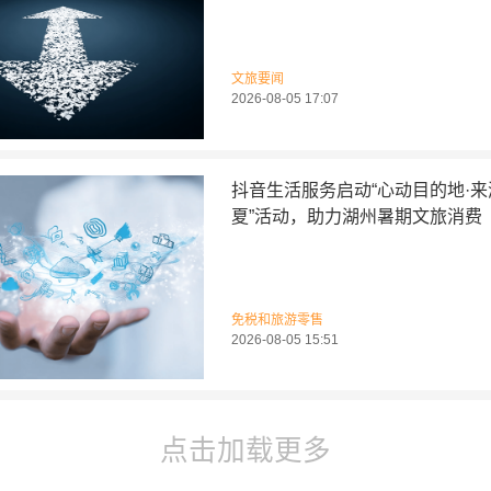
文旅要闻
2026-08-05 17:07
抖音生活服务启动“心动目的地·
夏”活动，助力湖州暑期文旅消费
免税和旅游零售
2026-08-05 15:51
点击加载更多