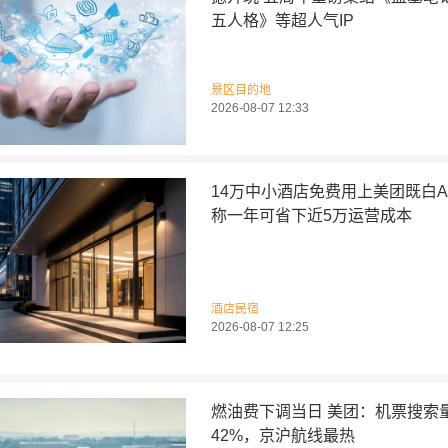
五人格》等超人气IP
景区目的地
2026-08-07 12:33
14万中小酒店免费用上美团既白A
称一年可省下近5万运营成本
酒店民宿
2026-08-07 12:25
燃油费下调当日 美团：机票搜索
42%，京沪航线最热