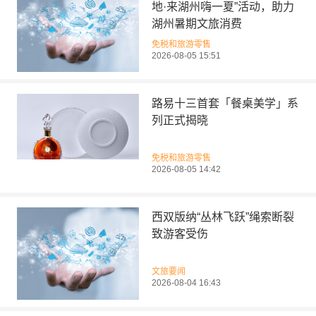
地·来湖州嗨一夏”活动，助力
湖州暑期文旅消费
免税和旅游零售
2026-08-05 15:51
路易十三首套「餐桌美学」系
列正式揭晓
免税和旅游零售
2026-08-05 14:42
西双版纳“丛林飞跃”绳索断裂
致游客受伤
文旅要闻
2026-08-04 16:43