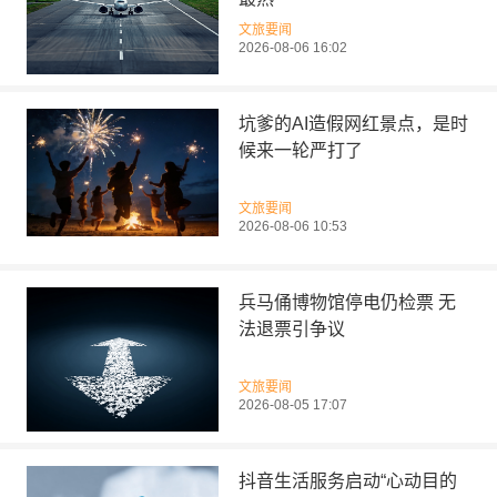
文旅要闻
2026-08-06 16:02
坑爹的AI造假网红景点，是时
候来一轮严打了
文旅要闻
2026-08-06 10:53
兵马俑博物馆停电仍检票 无
法退票引争议
文旅要闻
2026-08-05 17:07
抖音生活服务启动“心动目的