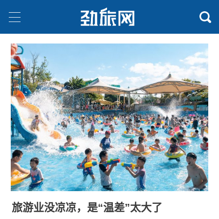
旅游业没凉凉，是“温差”太大了