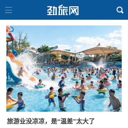
旅游业没凉凉，是“温差”太大了