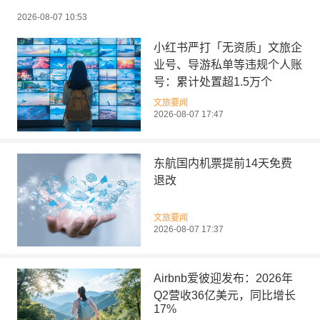
2026-08-07 10:53
小红书严打「无资质」文旅企
业号、导游私单等违规个人账
号：累计处置超1.5万个
文旅要闻
2026-08-07 17:47
东航国内机票提前14天免费
退改
文旅要闻
2026-08-07 17:37
Airbnb爱彼迎发布：2026年
Q2营收36亿美元，同比增长
17%