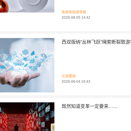
免税和旅游零售
2026-08-05 14:42
西双版纳“丛林飞跃”绳索断裂致
文旅要闻
2026-08-04 16:43
既然知道变革一定要来……