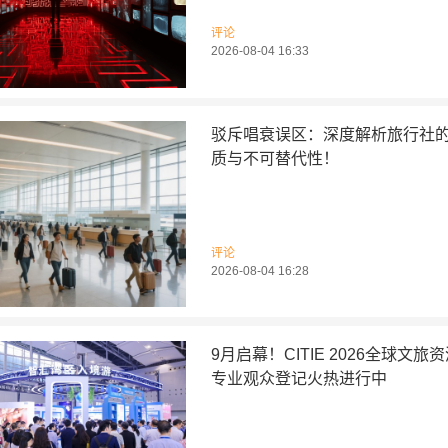
评论
2026-08-04 16:33
驳斥唱衰误区：深度解析旅行社
质与不可替代性！
评论
2026-08-04 16:28
9月启幕！CITIE 2026全球文旅
专业观众登记火热进行中