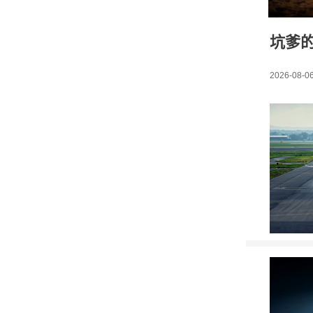
坑爹
2026-08-06