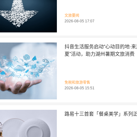
文旅要闻
2026-08-05 17:07
抖音生活服务启动“心动目的地·
夏”活动，助力湖州暑期文旅消费
免税和旅游零售
2026-08-05 15:51
路易十三首套「餐桌美学」系列