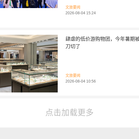
文旅要闻
2026-08-04 15:24
肆虐的低价游购物团，今年暑期
刀切了
文旅要闻
2026-08-04 10:56
点击加载更多