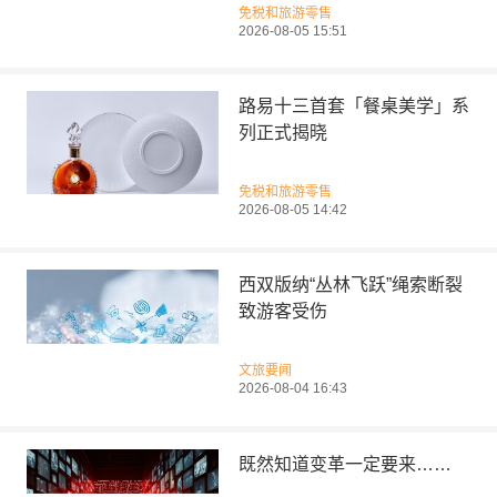
免税和旅游零售
2026-08-05 15:51
路易十三首套「餐桌美学」系
列正式揭晓
免税和旅游零售
2026-08-05 14:42
西双版纳“丛林飞跃”绳索断裂
致游客受伤
文旅要闻
2026-08-04 16:43
既然知道变革一定要来……