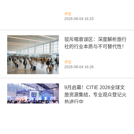
评论
2026-08-04 16:33
驳斥唱衰误区：深度解析旅行
社的行业本质与不可替代性！
评论
2026-08-04 16:28
9月启幕！CITIE 2026全球文
旅资源集结，专业观众登记火
热进行中
文旅要闻
2026-08-04 15:24