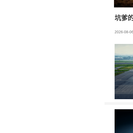
坑爹
2026-08-06