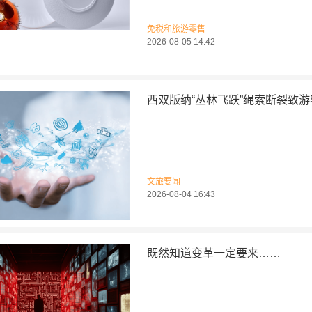
免税和旅游零售
2026-08-05 14:42
西双版纳“丛林飞跃”绳索断裂致
文旅要闻
2026-08-04 16:43
既然知道变革一定要来……