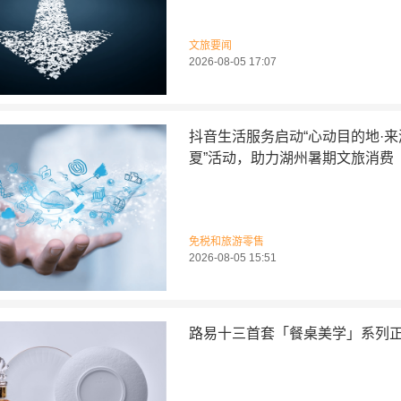
文旅要闻
2026-08-05 17:07
抖音生活服务启动“心动目的地·
夏”活动，助力湖州暑期文旅消费
免税和旅游零售
2026-08-05 15:51
路易十三首套「餐桌美学」系列