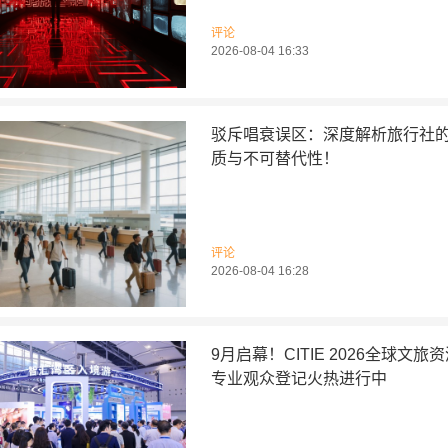
评论
2026-08-04 16:33
驳斥唱衰误区：深度解析旅行社
质与不可替代性！
评论
2026-08-04 16:28
9月启幕！CITIE 2026全球文旅
专业观众登记火热进行中