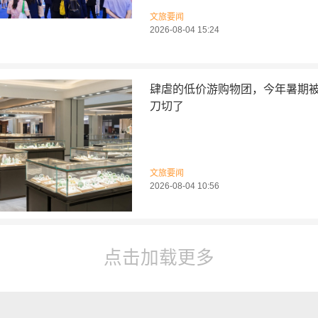
文旅要闻
2026-08-04 15:24
肆虐的低价游购物团，今年暑期
刀切了
文旅要闻
2026-08-04 10:56
点击加载更多