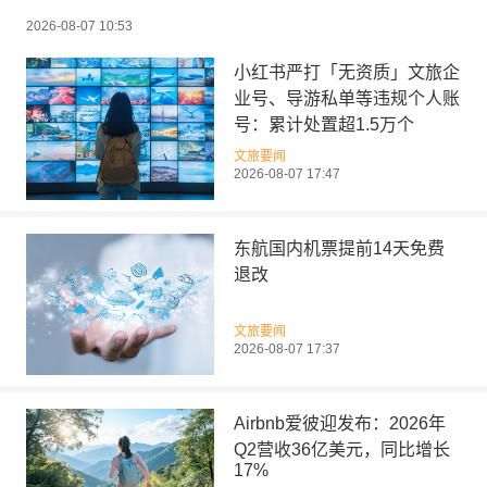
2026-08-07 10:53
小红书严打「无资质」文旅企
业号、导游私单等违规个人账
号：累计处置超1.5万个
文旅要闻
2026-08-07 17:47
东航国内机票提前14天免费
退改
文旅要闻
2026-08-07 17:37
Airbnb爱彼迎发布：2026年
Q2营收36亿美元，同比增长
17%