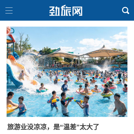
旅游业没凉凉，是“温差”太大了